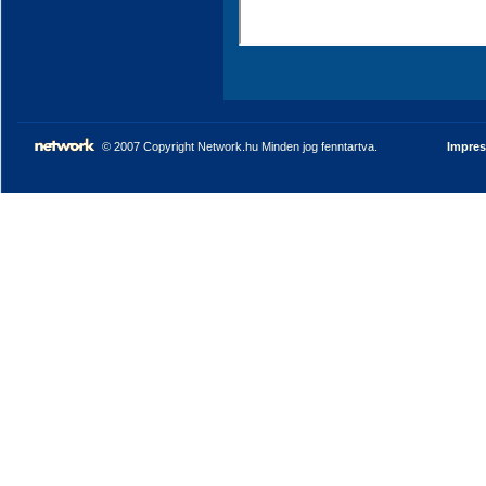
© 2007 Copyright Network.hu Minden jog fenntartva.
Impre