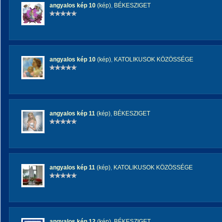
angyalos kép 10
(kép)
,
BÉKESZIGET
angyalos kép 10
(kép)
,
KATOLIKUSOK KÖZÖSSÉGE
angyalos kép 11
(kép)
,
BÉKESZIGET
angyalos kép 11
(kép)
,
KATOLIKUSOK KÖZÖSSÉGE
angyalos kép 12
(kép)
,
BÉKESZIGET